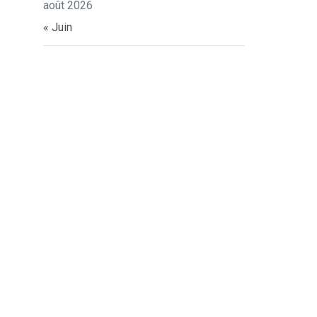
août 2026
« Juin