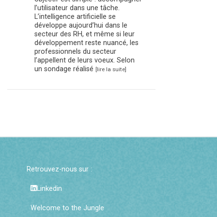
l’utilisateur dans une tâche.
L’intelligence artificielle se
développe aujourd’hui dans le
secteur des RH, et même si leur
développement reste nuancé, les
professionnels du secteur
l’appellent de leurs voeux. Selon
un sondage réalisé
[lire la suite]
Retrouvez-nous sur :
Linkedin
Welcome to the Jungle