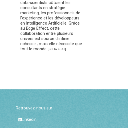
data-scientists côtoient les
consultants en stratégie
marketing, les professionnels de
l’expérience et les développeurs
en Intelligence Artificielle. Grâce
au Edge Effect, cette
collaboration entre plusieurs
univers est source d’infinie
richesse ; mais elle nécessite que
tout le monde
[lire la suite]
Retrouvez-nous sur :
Linkedin