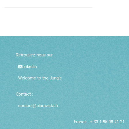
Retrouvez-nous sur :
Linkedin
Welcome to the Jungle
Contact :
contact@claravista.fr
France : + 33 1 85 08 21 21