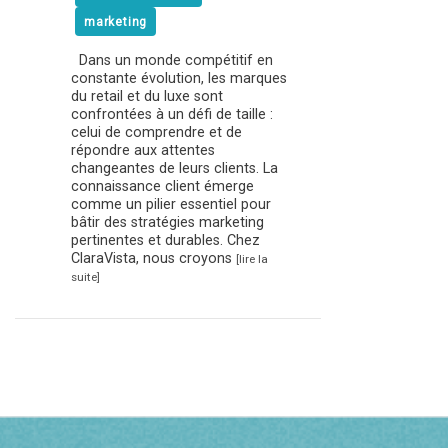
marketing
Dans un monde compétitif en
constante évolution, les marques
du retail et du luxe sont
confrontées à un défi de taille :
celui de comprendre et de
répondre aux attentes
changeantes de leurs clients. La
connaissance client émerge
comme un pilier essentiel pour
bâtir des stratégies marketing
pertinentes et durables. Chez
ClaraVista, nous croyons
[lire la
suite]