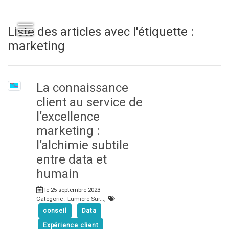
Liste des articles avec l'étiquette :
marketing
La connaissance
client au service de
l’excellence
marketing :
l’alchimie subtile
entre data et
humain
le 25 septembre 2023
Catégorie :
Lumière Sur...
,
conseil
Data
Expérience client