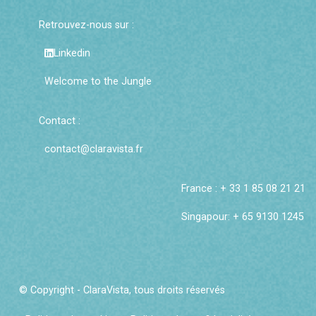
Retrouvez-nous sur :
Linkedin
Welcome to the Jungle
Contact :
contact@claravista.fr
France : + 33 1 85 08 21 21
Singapour: + 65 9130 1245
© Copyright - ClaraVista, tous droits réservés