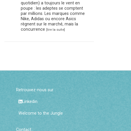
quotidien) a toujours le vent en
poupe : les adeptes se comptent
par millions. Les marques comme
Nike, Adidas ou encore Asics
règnent sur le marché, mais la
concurrence
[lire la suite]
Retrouvez-nous sur :
Linkedin
Welcome to the Jungle
Contact :