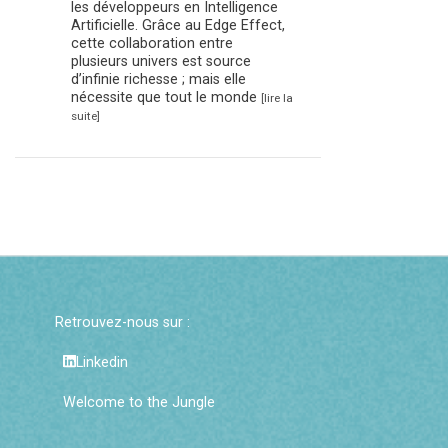
les développeurs en Intelligence
Artificielle. Grâce au Edge Effect,
cette collaboration entre
plusieurs univers est source
d’infinie richesse ; mais elle
nécessite que tout le monde
[lire la
suite]
Retrouvez-nous sur :
Linkedin
Welcome to the Jungle