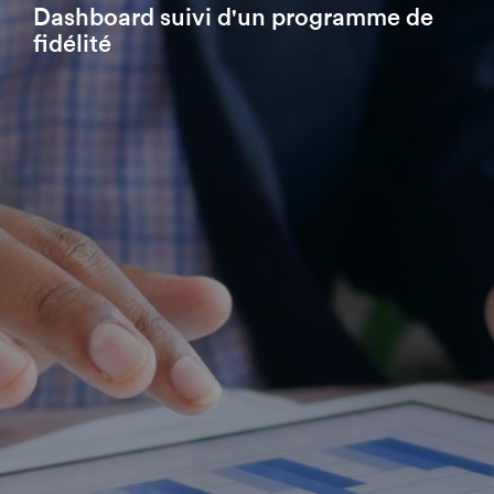
Dashboard suivi d'un programme de
fidélité