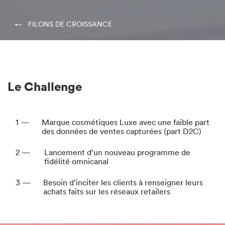
← FILONS DE CROISSANCE
Le Challenge
1 —
Marque cosmétiques Luxe avec une faible part
des données de ventes capturées (part D2C)
2 —
Lancement d’un nouveau programme de
fidélité omnicanal
3 —
Besoin d’inciter les clients à renseigner leurs
achats faits sur les réseaux retailers